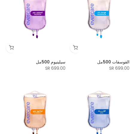
الفوسفات 500مل
سيلينيوم 500مل
699.00 SR
699.00 SR