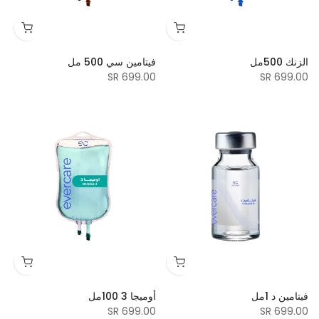
الزنك 500مل
فيتامين سي 500 مل
699.00 SR
699.00 SR
فيتامين د 1مل
أوميجا 3 100مل
699.00 SR
699.00 SR