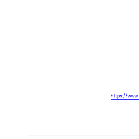
https://ww