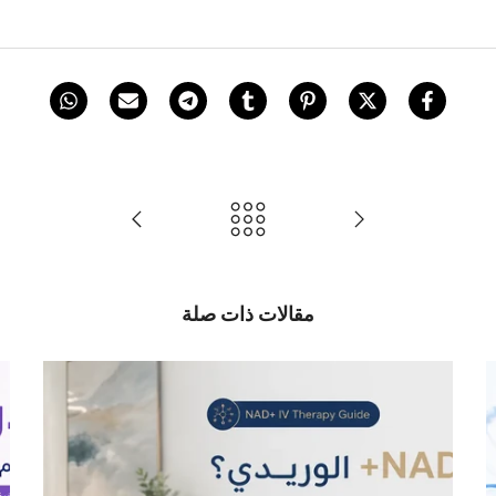
مقالات ذات صلة