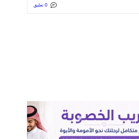
0 تعليق