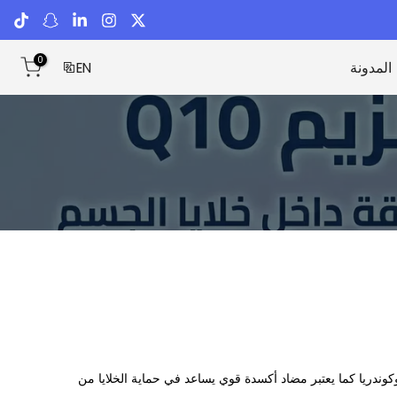
0
المدونة
EN
وكوندريا كما يعتبر مضاد أكسدة قوي يساعد في حماية الخلايا من